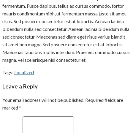
fermentum. Fusce dapibus, tellus ac cursus commodo, tortor
mauris condimentum nibh, ut fermentum massa justo sit amet
risus. Sed posuere consectetur est at lobortis. Aenean lacinia
bibendum nulla sed consectetur. Aenean lacinia bibendum nulla
sed consectetur. Maecenas sed diam eget risus varius blandit
sit amet non magna.Sed posuere consectetur est at lobortis.
Maecenas faucibus mollis interdum. Praesent commodo cursus
magna, vel scelerisque nisl consectetur et.
Tags:
Localized
Leave a Reply
Your email address will not be published. Required fields are
marked *